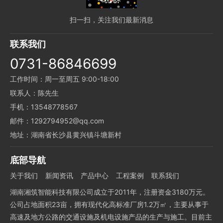
扫一扫，关注我们最新消息
联系我们
0731-86846699
工作时间：周一至周五 9:00-18:00
联系人：陈先生
手机：13548778567
邮件：1292794952@qq.com
地址：湖南省长沙县黄兴镇斗塘新村
底部导航
关于我们
新闻资讯
产品中心
工程案例
联系我们
湖南湘筑智能科技有限公司成立于2011年，注册资金3180万元。
公司占地面积23亩，拥有现代化高标准厂房1.2万㎡，主要从事于
高速及地方公路的交通设施及机电设施产品的生产与施工。目前主