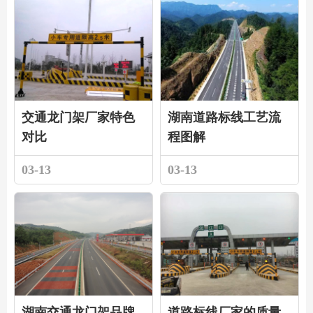
交通龙门架厂家特色
湖南道路标线工艺流
对比
程图解
03-13
03-13
湖南交通龙门架品牌
道路标线厂家的质量