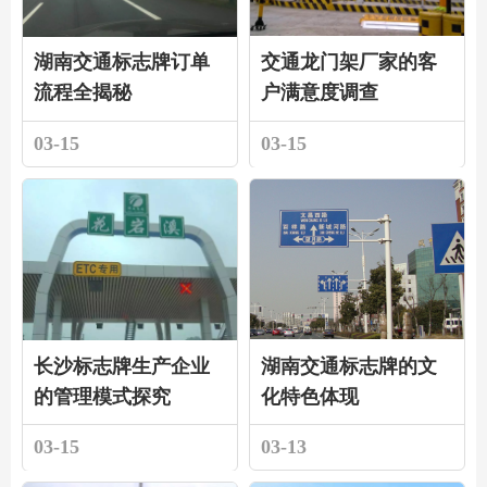
湖南交通标志牌订单
交通龙门架厂家的客
流程全揭秘
户满意度调查
03-15
03-15
长沙标志牌生产企业
湖南交通标志牌的文
的管理模式探究
化特色体现
03-15
03-13