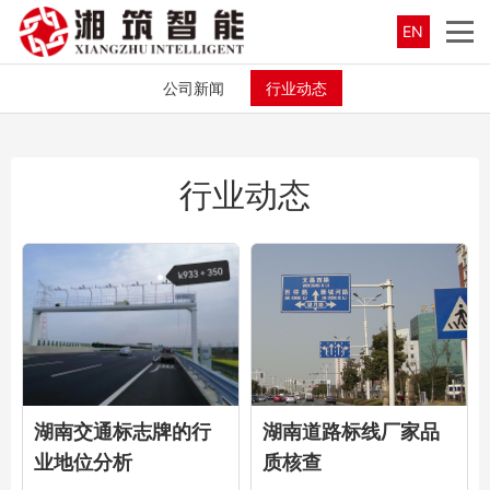
EN
公司新闻
行业动态
行业动态
湖南交通标志牌的行
湖南道路标线厂家品
业地位分析
质核查