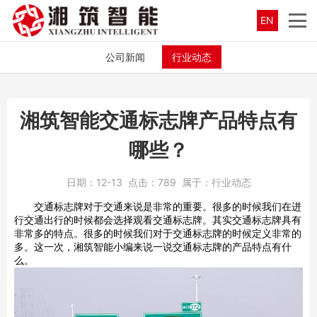
EN
公司新闻
行业动态
湘筑智能交通标志牌产品特点有
哪些？
日期：
12-13
点击：
789
属于：
行业动态
交通标志牌对于交通来说是非常的重要。很多的时候我们在进
行交通出行的时候都会选择观看交通标志牌。其实交通标志牌具有
非常多的特点。很多的时候我们对于交通标志牌的时候定义非常的
多。这一次，湘筑智能小编来说一说交通标志牌的产品特点有什
么。