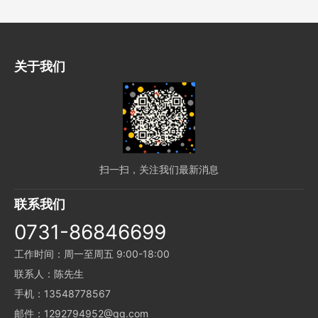
关于我们
扫一扫，关注我们最新消息
联系我们
0731-86846699
工作时间：周一至周五 9:00-18:00
联系人：陈先生
手机：13548778567
邮件：1292794952@qq.com