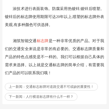
涂技术进行表面装饰。防腐采用热镀锌,镀锌后喷塑。
镀锌后的标志牌使用期限可达20年以上,喷塑的标志牌外表
美观,有多种颜色可供选择。
湘筑智能交通
标志牌
是一种非常优质的产品。对于我
们的交通安全来说是非常的有必要的。交通标志牌质量和
产品的特色点感觉是不一样的。我们可以根据自己具体的
需求来选择。以上就是交通标志牌的简单介绍，有需要我
们产品的可以联系我们哦！
上一新闻：
交通标志标牌对道路交通不可或缺的重要性！
下一新闻：
人行横道标志牌有什么不一样？