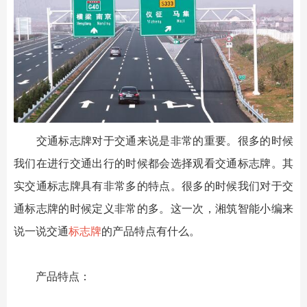
交通标志牌对于交通来说是非常的重要。很多的时候
我们在进行交通出行的时候都会选择观看交通标志牌。其
实交通标志牌具有非常多的特点。很多的时候我们对于交
通标志牌的时候定义非常的多。这一次，湘筑智能小编来
说一说交通
标志牌
的产品特点有什么。
产品特点：