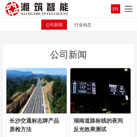
EN
公司新闻
行业动态
公司新闻
长沙交通标志牌产品
湖南道路标线的夜间
质检方法
反光效果测试