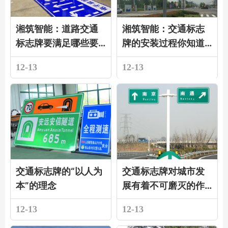
湘筑智能：道路交通
湘筑智能：交通标志
标志牌要满足哪些要
牌的安装过程你知道
求？
吗？
12-13
12-13
交通标志牌的“以人为
交通标志牌对城市发
本”的理念
展有着不可磨灭的作
用！
12-13
12-13