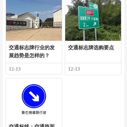
交通标志牌行业的发
交通标志牌选购要点
展趋势是怎样的？
12-13
12-13
交通标线：交通路面