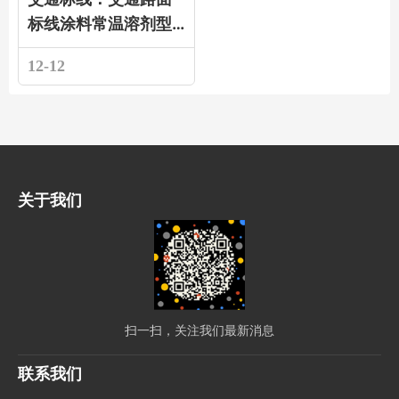
标线涂料常温溶剂型
怎么样？
12-12
关于我们
扫一扫，关注我们最新消息
联系我们