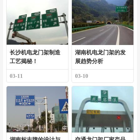
长沙机电龙门架制造
湖南机电龙门架的发
工艺揭秘！
展趋势分析
03-11
03-10
湖南标志牌的设计与
交通龙门架厂家产品