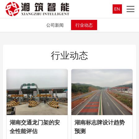
EN
公司新闻
行业动态
行业动态
湖南交通龙门架的安
湖南标志牌设计趋势
全性能评估
预测