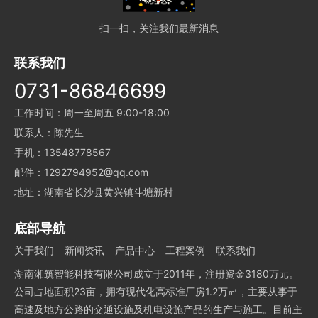
扫一扫，关注我们最新消息
联系我们
0731-86846699
工作时间：周一至周五 9:00-18:00
联系人：陈先生
手机：13548778567
邮件：1292794952@qq.com
地址：湖南省长沙县黄兴镇斗塘新村
底部导航
关于我们
新闻资讯
产品中心
工程案例
联系我们
湖南湘筑智能科技有限公司成立于2011年，注册资金3180万元。
公司占地面积23亩，拥有现代化高标准厂房1.2万㎡，主要从事于
高速及地方公路的交通设施及机电设施产品的生产与施工。目前主