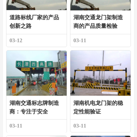
道路标线厂家的产品
湖南交通龙门架制造
创新之路
商的产品质量检验
03-12
03-11
湖南交通标志牌制造
湖南机电龙门架的稳
商：专注于安全
定性能验证
03-11
03-11