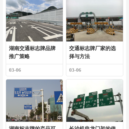
湖南交通标志牌品牌
交通标志牌厂家的选
推广策略
择与方法
03-06
03-06
湖南标志牌的产品可
长沙机电龙门架的使