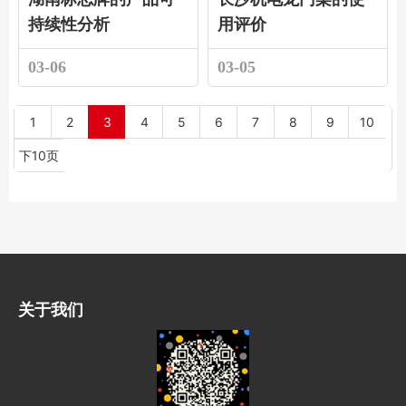
持续性分析
用评价
03-06
03-05
1
2
3
4
5
6
7
8
9
10
下10页
关于我们