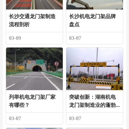
长沙交通龙门架制造
长沙机电龙门架品牌
流程剖析
盘点
03-09
03-07
列举机电龙门架厂家
突破创新：湖南机电
有哪些？
龙门架制造业的蓬勃
发展
03-07
03-07