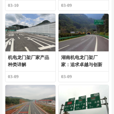
03-10
03-09
机电龙门架厂家产品
湖南机电龙门架厂
种类详解
家：追求卓越与创新
03-09
03-09