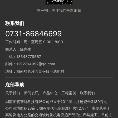
扫一扫，关注我们最新消息
联系我们
0731-86846699
工作时间：周一至周五 9:00-18:00
联系人：陈先生
手机：13548778567
邮件：1292794952@qq.com
地址：湖南省长沙县黄兴镇斗塘新村
底部导航
关于我们
新闻资讯
产品中心
工程案例
联系我们
湖南湘筑智能科技有限公司成立于2011年，注册资金3180万元。
公司占地面积23亩，拥有现代化高标准厂房1.2万㎡，主要从事于
高速及地方公路的交通设施及机电设施产品的生产与施工。目前主