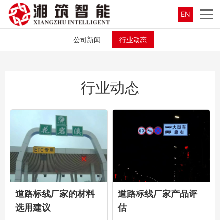
EN
公司新闻
行业动态
行业动态
道路标线厂家的材料
道路标线厂家产品评
选用建议
估