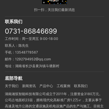
扫一扫，关注我们最新消息
联系我们
0731-86846699
工作时间：周一至周五 9:00-18:00
联系人：陈先生
手机：13548778567
邮件：1292794952@qq.com
地址：湖南省长沙县黄兴镇斗塘新村
底部导航
关于我们
新闻资讯
产品中心
工程案例
联系我们
湖南湘筑智能科技有限公司成立于2011年，注册资金3180万元。
公司占地面积23亩，拥有现代化高标准厂房1.2万㎡，主要从事于
高速及地方公路的交通设施及机电设施产品的生产与施工。目前主