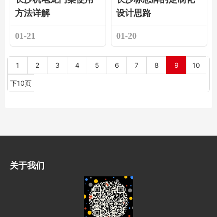
方法详解
设计思路
01-21
01-20
1
2
3
4
5
6
7
8
9
10
下10页
关于我们