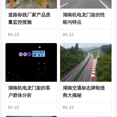
道路标线厂家产品质
湖南机电龙门架的性
量监控措施
能与特点
01-23
01-22
湖南机电龙门架的客
湖南交通标志牌制造
户群体分析
商大揭秘
01-22
01-22