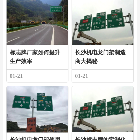
标志牌厂家如何提升
长沙机电龙门架制造
生产效率
商大揭秘
01-21
01-21
长沙机电龙门架使用
长沙标志牌的定制化