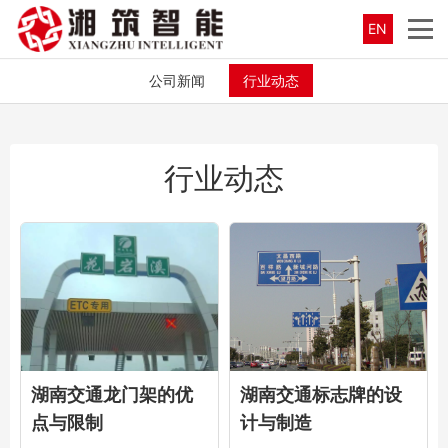
EN
公司新闻
行业动态
行业动态
湖南交通龙门架的优
湖南交通标志牌的设
点与限制
计与制造