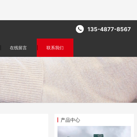
135-4877-8567
|
在线留言
|
联系我们
产品中心