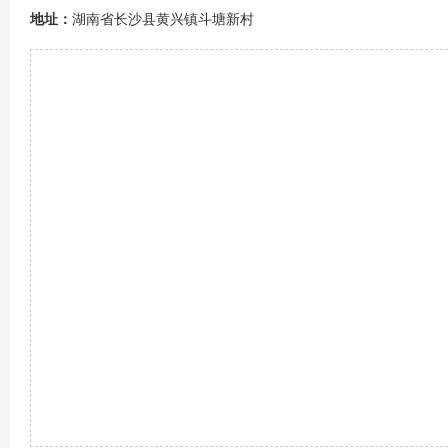
地址：
湖南省长沙县黄兴镇斗塘新村