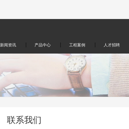
新闻资讯
|
产品中心
|
工程案例
|
人才招聘
联系我们