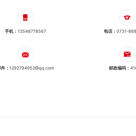
手机：
13548778567
电话：
0731-86
邮件：
1292794952@qq.com
邮政编码：
41