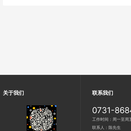
关于我们
联系我们
0731-868
工作时间：周一至周五 9
联系人：陈先生