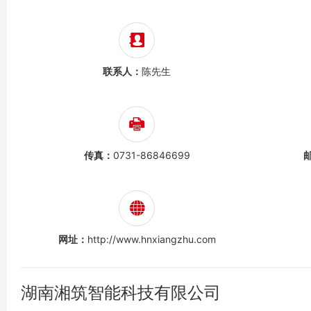
联系人：
陈先生
传真：
0731-86846699
网址：
http://www.hnxiangzhu.com
湖南湘筑智能科技有限公司