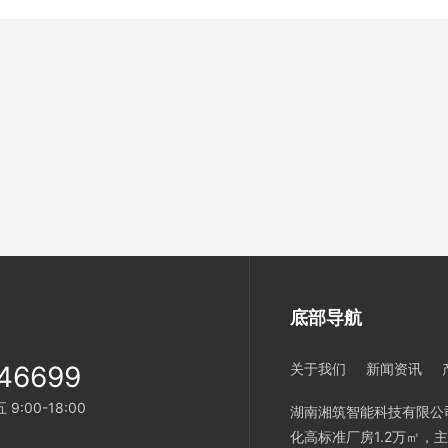
底部导航
46699
关于我们
新闻资讯
:00-18:00
湖南湘筑智能科技有限公司
化高标准厂房1.2万㎡