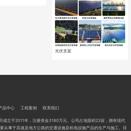
光伏支架
产品中心
工程案例
联系我们
成立于2011年，注册资金3180万元。公司占地面积23亩，拥有现代
，主要从事于高速及地方公路的交通设施及机电设施产品的生产与施工。目