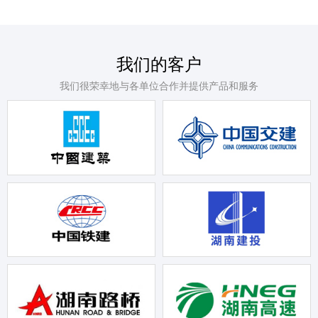
我们的客户
我们很荣幸地与各单位合作并提供产品和服务