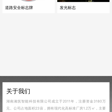
道路安全标志牌
发光标志
关于我们
湖南湘筑智能科技有限公司成立于2011年，注册资金3180万
元。公司占地面积23亩，拥有现代化高标准厂房1.2万㎡，主要