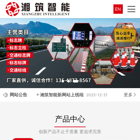
EN
网站公告
更多
湘筑智能新网站上线啦
2023-12-21
产品中心
创新产品不止于质量 更追求完美