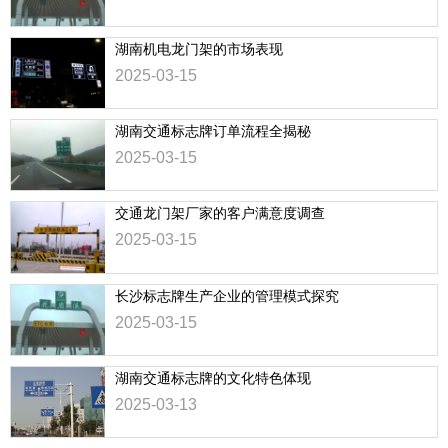
湖南机电龙门架的市场表现
2025-03-15
湖南交通标志牌订单流程全揭秘
2025-03-15
交通龙门架厂家的客户满意度调查
2025-03-15
长沙标志牌生产企业的管理模式探究
2025-03-15
湖南交通标志牌的文化特色体现
2025-03-13