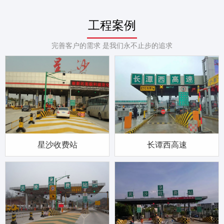
工程案例
完善客户的需求 是我们永不止步的追求
星沙收费站
长谭西高速