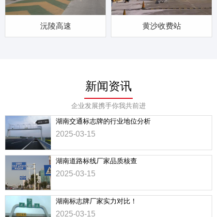
沅陵高速
黄沙收费站
新闻资讯
企业发展携手你我共前进
湖南交通标志牌的行业地位分析
2025-03-15
湖南道路标线厂家品质核查
2025-03-15
湖南标志牌厂家实力对比！
2025-03-15