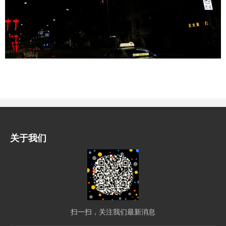
关于我们
扫一扫，关注我们最新消息