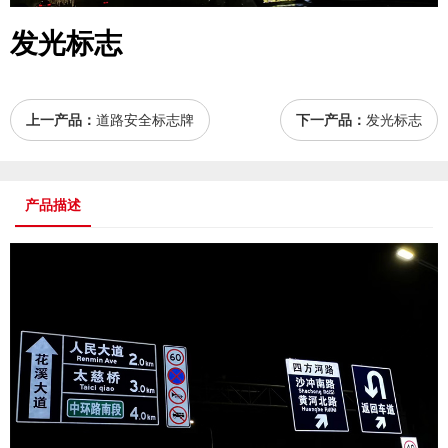
发光标志
上一产品：
道路安全标志牌
下一产品：
发光标志
产品描述