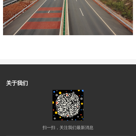
关于我们
扫一扫，关注我们最新消息