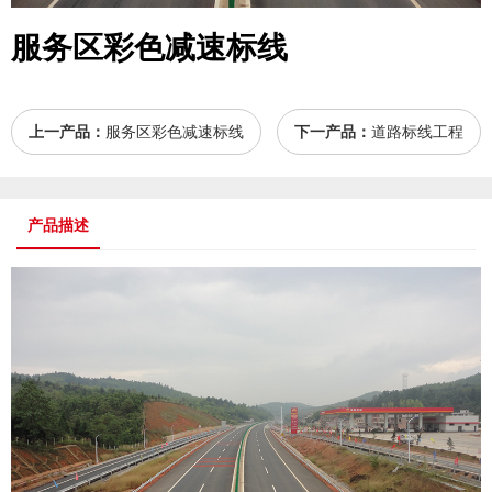
服务区彩色减速标线
上一产品：
服务区彩色减速标线
下一产品：
道路标线工程
产品描述