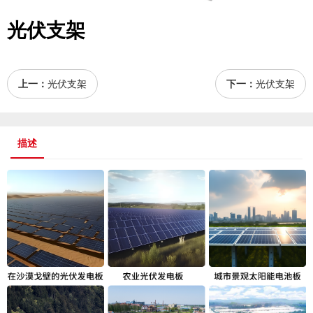
光伏支架
上一：
光伏支架
下一：
光伏支架
描述