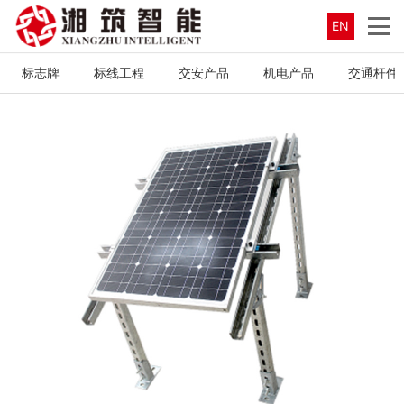
EN
标志牌
标线工程
交安产品
机电产品
交通杆件