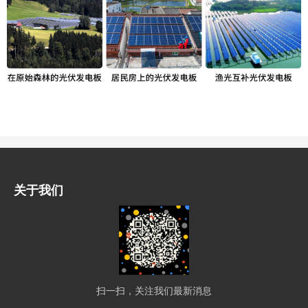
关于我们
扫一扫，关注我们最新消息