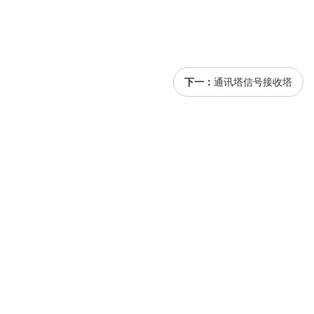
下一：
通讯塔信号接收塔