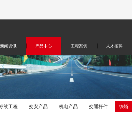
新闻资讯
|
产品中心
|
工程案例
|
人才招聘
标线工程
交安产品
机电产品
交通杆件
铁塔