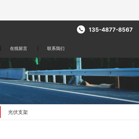
135-4877-8567
|
在线留言
|
联系我们
光伏支架