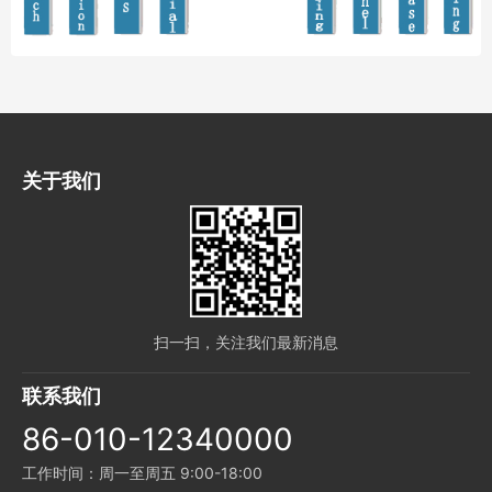
关于我们
扫一扫，关注我们最新消息
联系我们
86-010-12340000
工作时间：周一至周五 9:00-18:00