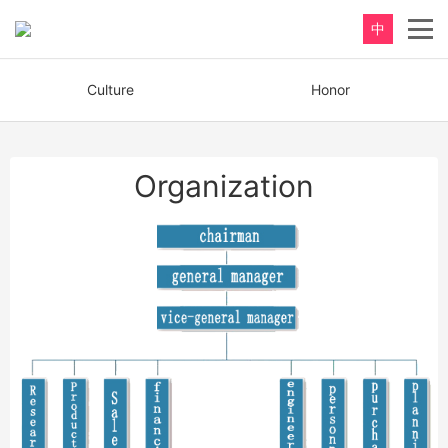
中
Culture
Honor
Organization