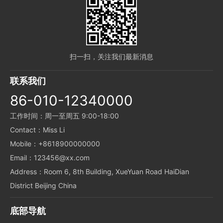
扫一扫，关注我们最新消息
联系我们
86-010-12340000
工作时间：周一至周五 9:00-18:00
Contact：Miss Li
Mobile：+8618900000000
Email：123456@xx.com
Address：Room 6, 8th Building, XueYuan Road HaiDian
District Beijing China
底部导航