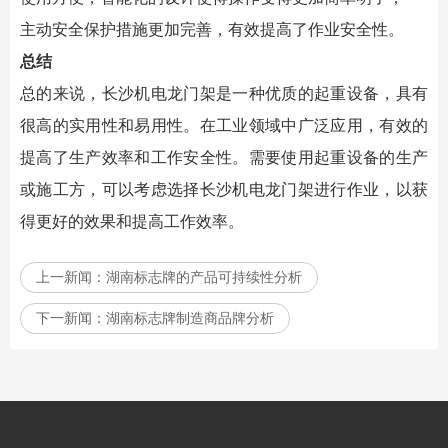
主动安全保护措施更加完善，有效提高了作业安全性。
总结
总的来说，长沙机电龙门架是一种优质的起重设备，具有
很高的实用性和易用性。在工业领域中广泛应用，有效的
提高了生产效率和工作安全性。需要使用起重设备的生产
或施工方，可以考虑选择长沙机电龙门架进行作业，以获
得更好的效果和提高工作效率。
上一新闻：
湖南标志牌的产品可持续性分析
下一新闻：
湖南标志牌制造商品牌分析