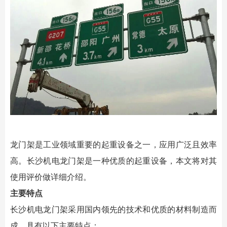
龙门架是工业领域重要的起重设备之一，应用广泛且效率
高。长沙机电龙门架是一种优质的起重设备，本文将对其
使用评价做详细介绍。
主要特点
长沙机电龙门架采用国内领先的技术和优质的材料制造而
成，具有以下主要特点：