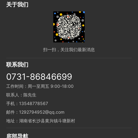
关于我们
扫一扫，关注我们最新消息
联系我们
0731-86846699
工作时间：周一至周五 9:00-18:00
联系人：陈先生
手机：13548778567
邮件：1292794952@qq.com
地址：湖南省长沙县黄兴镇斗塘新村
底部导航