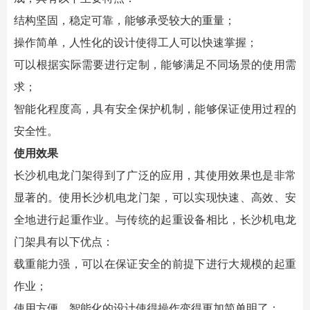
结构坚固，稳定可靠，能够承受较大的重量；
操作简单，人性化的设计使得工人可以快速掌握；
可以根据实际需要进行定制，能够满足不同场景的使用需
求；
智能化程度高，具有安全保护机制，能够保证使用过程的
安全性。
使用效果
长沙机电龙门架得到了广泛的应用，其使用效果也是非常
显著的。使用长沙机电龙门架，可以实现快速、高效、安
全地进行起重作业。与传统的起重设备相比，长沙机电龙
门架具有以下优点：
载重能力强，可以在保证安全的前提下进行大规模的起重
作业；
使用方便，智能化的设计使得操作变得更加简单明了；