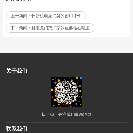
上一新闻：
长沙机电龙门架的使用评价
下一新闻：
机电龙门架厂家的重要性在哪里
关于我们
扫一扫，关注我们最新消息
联系我们