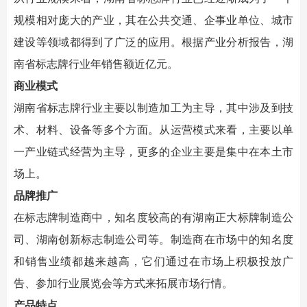
规模相对庞大的产业，其在公共交通、企事业单位、城市
建设等领域都得到了广泛的应用。根据产业分析报告，湖
南省标志牌行业年销售额近亿元。
商业模式
湖南省标志牌行业主要以制造加工为主导，其中涉及到技
术、材料、设备等多个方面。从运营模式来看，主要以单
一产业链式经营为主导，更多的企业主要是集中在本土市
场上。
品牌推广
在标志牌制造商中，知名度较高的有湖南正大标牌制造公
司、湖南创新标志制造公司等。制造商在市场中的知名度
和销售业绩都越来越高，它们通过在市场上积极投放广
告、参加行业展览会等方式来拓展市场行情。
产品特点