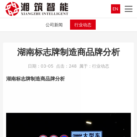
EN
公司新闻
行业动态
湖南标志牌制造商品牌分析
日期：
03-05
点击：
248
属于：
行业动态
湖南标志牌
制造商品牌分析