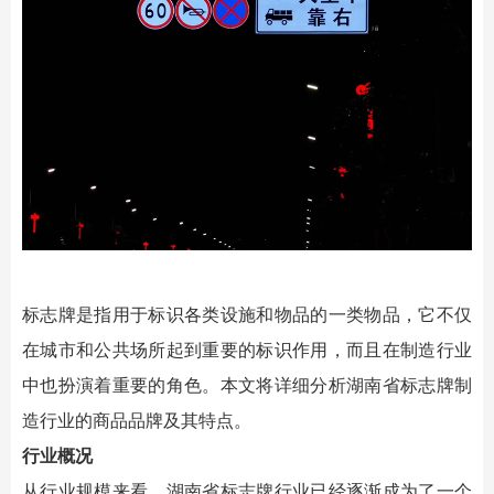
标志牌是指用于标识各类设施和物品的一类物品，它不仅
在城市和公共场所起到重要的标识作用，而且在制造行业
中也扮演着重要的角色。本文将详细分析湖南省标志牌制
造行业的商品品牌及其特点。
行业概况
从行业规模来看，湖南省标志牌行业已经逐渐成为了一个