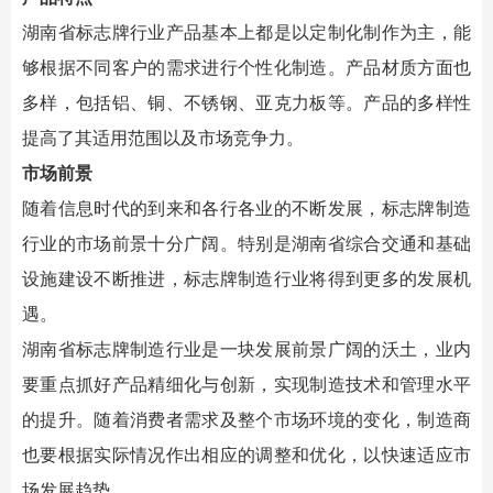
湖南省标志牌行业产品基本上都是以定制化制作为主，能
够根据不同客户的需求进行个性化制造。产品材质方面也
多样，包括铝、铜、不锈钢、亚克力板等。产品的多样性
提高了其适用范围以及市场竞争力。
市场前景
随着信息时代的到来和各行各业的不断发展，标志牌制造
行业的市场前景十分广阔。特别是湖南省综合交通和基础
设施建设不断推进，标志牌制造行业将得到更多的发展机
遇。
湖南省标志牌制造行业是一块发展前景广阔的沃土，业内
要重点抓好产品精细化与创新，实现制造技术和管理水平
的提升。随着消费者需求及整个市场环境的变化，制造商
也要根据实际情况作出相应的调整和优化，以快速适应市
场发展趋势。