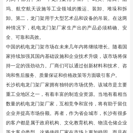
坞、航空航天设施等工业领域的搬运、装卸、堆垛和拆
卸。第二，龙门架用于大型艺术品和设备的吊装。在这两
种情况下，机电龙门架厂家生产出的产品必须精确、安
全、可靠和高效。
中国的机电龙门架市场在未来几年内将继续增长。随着国
家持续加强其国内基础设施和企业技术升级，该市场将保
持一定的强劲动力。厂商们可以通过创新材料和技术、咨
询和售后服务、质量保证和价格政策等方面吸引客户。
长沙机电龙门架厂家拥有独特的市场优势。该城市是主要
重工业地区之一，有着丰富的制造业资源。当地有着相当
数量的机电龙门架厂家，互相竞争和宣传，将有助于留住
企业并提高市场份额。再者，作为省会城市，长沙有很多
的客户都是属于政府机构、文化教育机构、物流仓储企业
等大客户类型，这将使得厂家在市场上更加稳固，而且有