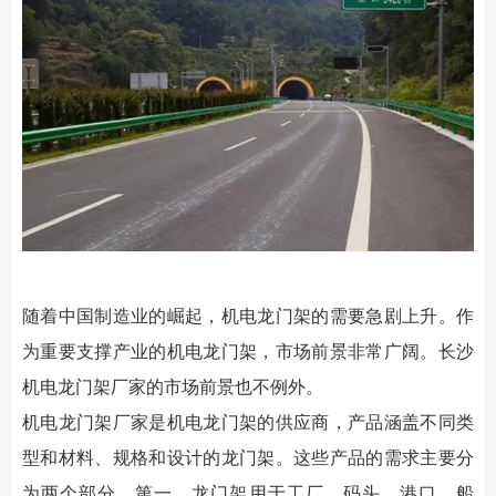
随着中国制造业的崛起，机电龙门架的需要急剧上升。作
为重要支撑产业的机电龙门架，市场前景非常广阔。
长沙
机电龙门架
厂家的市场前景也不例外。
机电龙门架厂家是机电龙门架的供应商，产品涵盖不同类
型和材料、规格和设计的龙门架。这些产品的需求主要分
为两个部分。第一，龙门架用于工厂、码头、港口、船