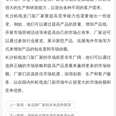
强大的生产和研发能力，以迎合各种不同的客户需求。
长沙机电龙门架厂家要提高竞争能力也需要做出一些改
变。例如，他们可以通过提高产品的质量、增加产品线、
开展市场营销活动等来提高自己的市场占有率。厂家还可
以通过参加行业展览、展示新型产品、拓展海外市场等方
式来增加产品的知名度和市场份额。
长沙机电龙门架厂家的市场前景非常广阔，他们可以通过
选择正确的市场策略和提高产品质量来赢得更多的市场份
额。厂家们应该抓住市场机遇，加强创新、生产和客户服
务，以在国内外机电龙门架市场中占据更大的市场份额和
竞争优势。
上一新闻：
标志牌厂家的未来趋势展望
下一新闻：
湖南标志牌市场竞争格局分析