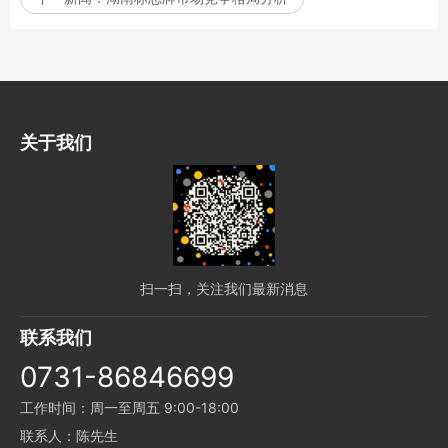
关于我们
扫一扫，关注我们最新消息
联系我们
0731-86846699
工作时间：周一至周五 9:00-18:00
联系人：陈先生