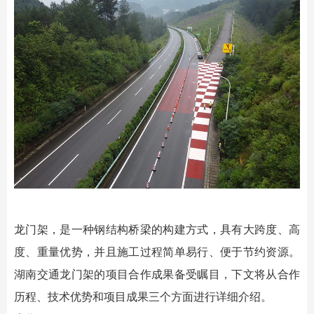
龙门架，是一种钢结构桥梁的构建方式，具有大跨度、高
度、重量优势，并且施工过程简单易行、便于节约资源。
湖南交通龙门架的项目合作成果备受瞩目，下文将从合作
历程、技术优势和项目成果三个方面进行详细介绍。