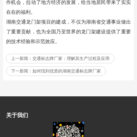
作机会，拉动了地方经济的发展，给当地居民带来了实实
在在的福利。
湖南交通龙门架项目的建成，不仅为湖南省交通事业做出
了重要贡献，也为全国乃至世界的龙门架建设提供了重要
的技术经验和示范效应。
上一新闻：
交通标志牌厂家：理解其生产过程及应用
下一新闻：
如何找到优质的湖南交通标志牌厂家
关于我们