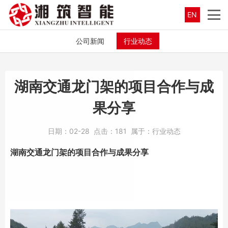
EN
公司新闻
行业动态
湖南交通龙门架的项目合作与成
果分享
日期：
02-28
点击：
181
属于：
行业动态
湖南交通龙门架
的项目合作与成果分享