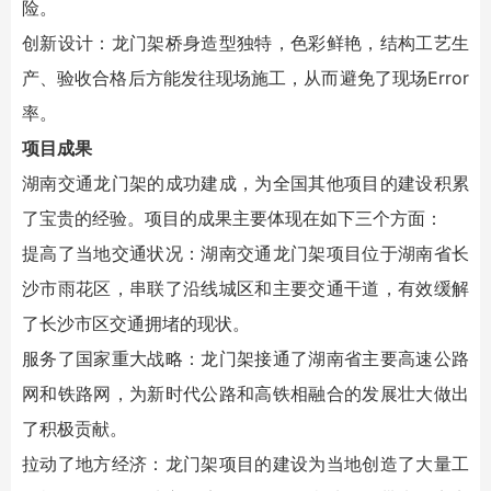
险。
创新设计：龙门架桥身造型独特，色彩鲜艳，结构工艺生
产、验收合格后方能发往现场施工，从而避免了现场Error
率。
项目成果
湖南交通龙门架的成功建成，为全国其他项目的建设积累
了宝贵的经验。项目的成果主要体现在如下三个方面：
提高了当地交通状况：湖南交通龙门架项目位于湖南省长
沙市雨花区，串联了沿线城区和主要交通干道，有效缓解
了长沙市区交通拥堵的现状。
服务了国家重大战略：龙门架接通了湖南省主要高速公路
网和铁路网，为新时代公路和高铁相融合的发展壮大做出
了积极贡献。
拉动了地方经济：龙门架项目的建设为当地创造了大量工