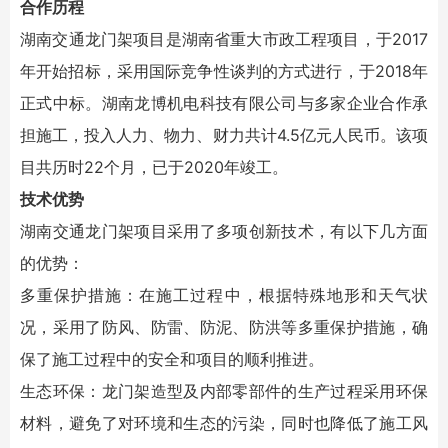
合作历程
湖南交通龙门架项目是湖南省重大市政工程项目，于2017
年开始招标，采用国际竞争性谈判的方式进行，于2018年
正式中标。湖南龙博机电科技有限公司与多家企业合作承
担施工，投入人力、物力、财力共计4.5亿元人民币。该项
目共历时22个月，已于2020年竣工。
技术优势
湖南交通龙门架项目采用了多项创新技术，有以下几方面
的优势：
多重保护措施：在施工过程中，根据特殊地形和天气状
况，采用了防风、防雷、防泥、防洪等多重保护措施，确
保了施工过程中的安全和项目的顺利推进。
生态环保：龙门架造型及内部零部件的生产过程采用环保
材料，避免了对环境和生态的污染，同时也降低了施工风