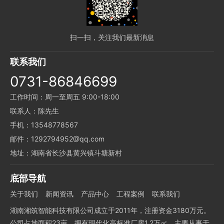
扫一扫，关注我们最新消息
联系我们
0731-86846699
工作时间：周一至周五 9:00-18:00
联系人：陈先生
手机：13548778567
邮件：1292794952@qq.com
地址：湖南省长沙县黄兴镇斗塘新村
底部导航
关于我们
新闻资讯
产品中心
工程案例
联系我们
湖南湘筑智能科技有限公司成立于2011年，注册资金3180万元。
公司占地面积23亩，拥有现代化高标准厂房1.2万㎡，主要从事于