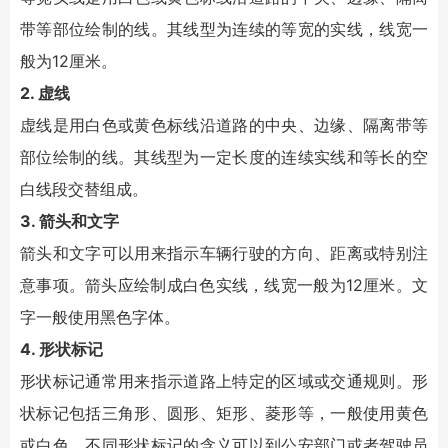
带等部位绘制的线。其线型为连续的等宽的实线，线宽一
般为12厘米。
2. 虚线
虚线是用白色或黄色标线沿道路的中央、边缘、隔离带等
部位绘制的线。其线型为一定长度的连续实线和等长的空
白线段交替组成。
3. 箭头和文字
箭头和文字可以用来指示车辆行驶的方向、距离或特别注
意事项。箭头应绘制成白色实线，线宽一般为12厘米。文
字一般使用黑色字体。
4. 形状标记
形状标记通常用来指示道路上特定的区域或交通规则。形
状标记包括三角形、圆形、矩形、菱形等，一般使用黄色
或白色。不同形状标记的含义可以到公安部门或者驾驶员