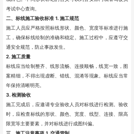
考试中心查询。
二、标线施工验收标准
1. 施工规范
施工人员应严格按照标线形状、颜色、宽度等标准进行施
工，确保标线绘制的准确和稳定。施工过程中，应遵守交
通安全规范，防止事故发生。
2. 施工质量
标线应当绘制整齐、线形流畅、连接顺畅，线宽一致，图
案精细，不得出现虚断、错线、混淆等现象。标线应当常
年保持清晰明亮。
3. 检测验收
施工完成后，应邀请专业验收人员对标线进行检测。验收
时，应检查标线的形状、颜色、宽度、线型、连接、限高
限宽等主要要素，并对标线进行成图纠偏。
三、施工注意事项
1. 交通管制