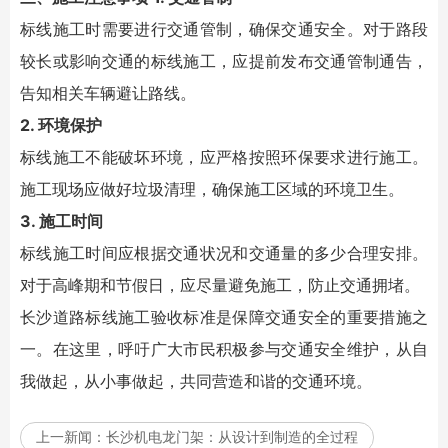
标线施工时需要进行交通管制，确保交通安全。对于路段
较长或影响交通的标线施工，应提前发布交通管制通告，
告知相关车辆避让路线。
2. 环境保护
标线施工不能破坏环境，应严格按照环保要求进行施工。
施工现场应做好垃圾清理，确保施工区域的环境卫生。
3. 施工时间
标线施工时间应根据交通状况和交通量的多少合理安排。
对于高峰期和节假日，应尽量避免施工，防止交通拥堵。
长沙道路标线施工验收标准是保障交通安全的重要措施之
一。在这里，呼吁广大市民积极参与交通安全维护，从自
我做起，从小事做起，共同营造和谐的交通环境。
上一新闻：
长沙机电龙门架：从设计到制造的全过程