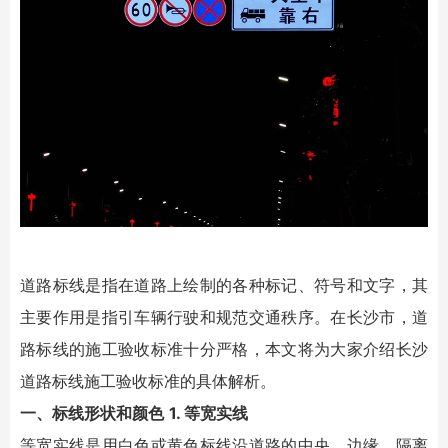
道路标线是指在道路上绘制的各种标记、符号和文字，其
主要作用是指引车辆行驶和规范交通秩序。在长沙市，道
路标线的施工验收标准十分严格，本文将为大家介绍长沙
道路标线施工验收标准的具体解析。
一、标线形状和颜色
1. 等宽实线
等宽实线是用白色或黄色标线沿道路的中央、边缘、隔离