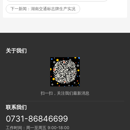
下一新闻：
湖南交通标志牌生产实况
关于我们
扫一扫，关注我们最新消息
联系我们
0731-86846699
工作时间：周一至周五 9:00-18:00