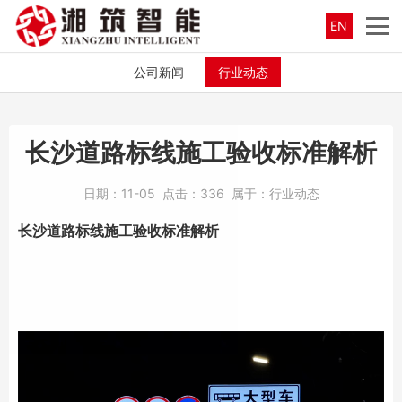
EN
公司新闻
行业动态
长沙道路标线施工验收标准解析
日期：
11-05
点击：
336
属于：
行业动态
长沙道路标线
施工验收标准解析