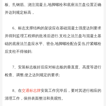
板、扎钢筋、浇注混凝土,地脚螺栓和底座法兰盘位置正确
并达到规定标高，
6、标志支撑结构的架设应在基础混凝土强度达到要求
并得到监理工程师的批准后进行.支柱之法兰盘与混凝土基
础的底座法兰盘应水平、密合,地脚螺栓配合妥当,拧紧螺栓
后支柱不得倾斜;
7、安装标志板好后应对标志板的垂直度、高度等进行
检查、调整,使之达到规定的要求;
8、在
交通标志牌
安装工作完毕后，要对其进行相应的
清理工作，保持表面整洁和美观性。