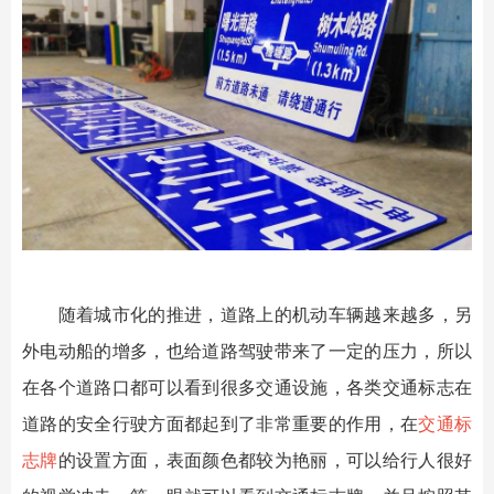
随着城市化的推进，道路上的机动车辆越来越多，另
外电动船的增多，也给道路驾驶带来了一定的压力，所以
在各个道路口都可以看到很多交通设施，各类交通标志在
道路的安全行驶方面都起到了非常重要的作用，在
交通标
志牌
的设置方面，表面颜色都较为艳丽，可以给行人很好