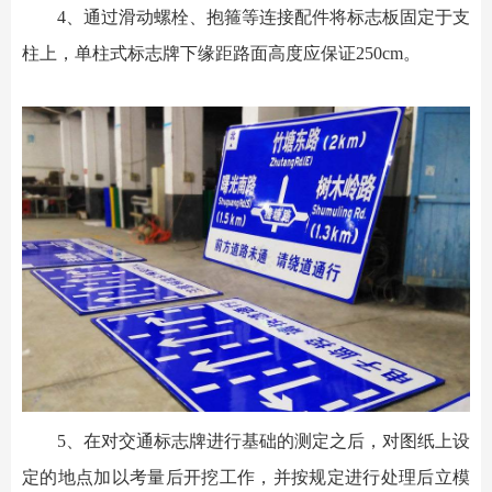
4、通过滑动螺栓、抱箍等连接配件将标志板固定于支
柱上，单柱式标志牌下缘距路面高度应保证250cm。
5、在对交通标志牌进行基础的测定之后，对图纸上设
定的地点加以考量后开挖工作，并按规定进行处理后立模