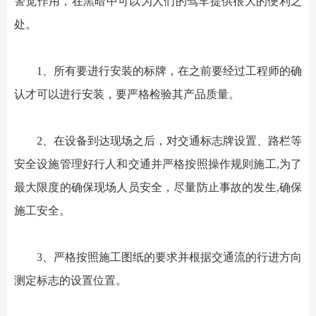
警觉作用，在黑暗中可以为人们的驾车提供很大的便利之
处。
1、所有要进行安装的标牌，在之前要经过工程师的确
认才可以进行安装，要严格检验其产品质量。
2、在设备到达现场之后，对交通标志牌设置、路栏等
安全设施管理好行人和交通并严格按照操作规则施工,为了
最大限度的确保现场人员安全，尽量防止事故的发生,确保
施工安全。
3、严格按照施工图纸的要求并根据交通流的行进方向
测定标志的设置位置。