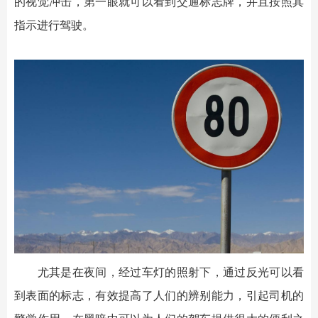
的视觉冲击，第一眼就可以看到交通标志牌，并且按照其
指示进行驾驶。
尤其是在夜间，经过车灯的照射下，通过反光可以看
到表面的标志，有效提高了人们的辨别能力，引起司机的