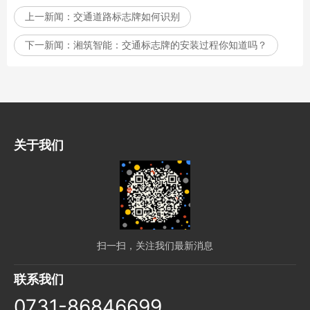
上一新闻：
交通道路标志牌如何识别
下一新闻：
湘筑智能：交通标志牌的安装过程你知道吗？
关于我们
扫一扫，关注我们最新消息
联系我们
0731-86846699