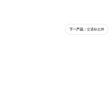
下一产品：
交通标志牌