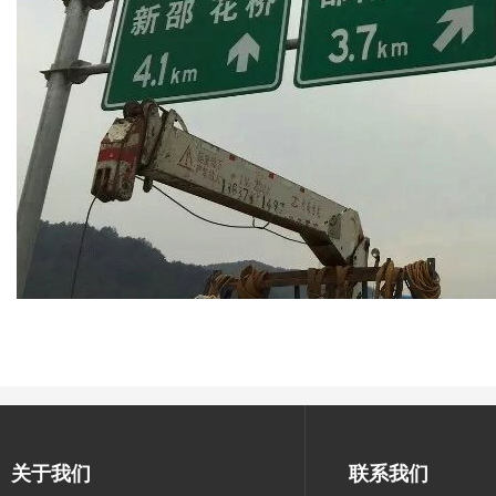
关于我们
联系我们