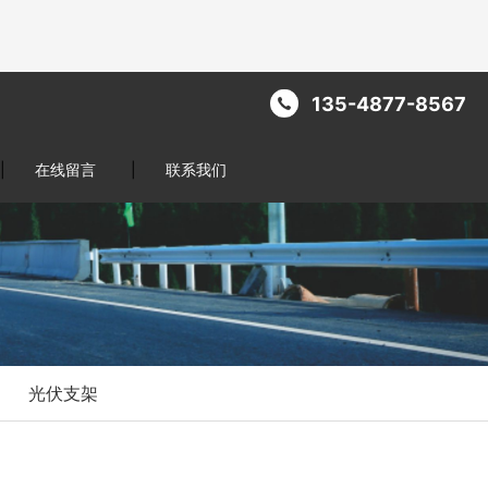
135-4877-8567
|
在线留言
|
联系我们
光伏支架