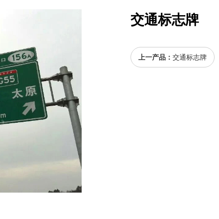
交通标志牌
上一产品：
交通标志牌