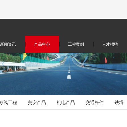
新闻资讯
|
产品中心
|
工程案例
|
人才招聘
标线工程
交安产品
机电产品
交通杆件
铁塔