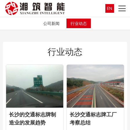
EN
公司新闻
行业动态
行业动态
长沙的交通标志牌制
长沙交通标志牌工厂
造业的发展趋势
考察总结