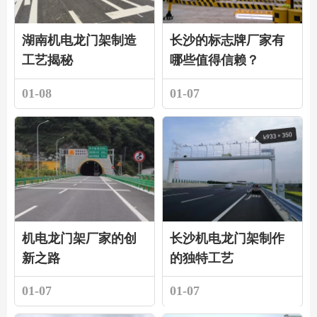
湖南机电龙门架制造
长沙的标志牌厂家有
工艺揭秘
哪些值得信赖？
01-08
01-07
机电龙门架厂家的创
长沙机电龙门架制作
新之路
的独特工艺
01-07
01-07