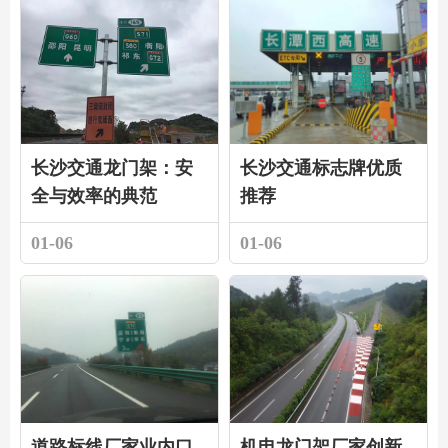
长沙交通龙门架：安
长沙交通标志牌优质
全与效率的典范
推荐
01-06
01-06
道路标线厂家业内口
机电龙门架厂家创新