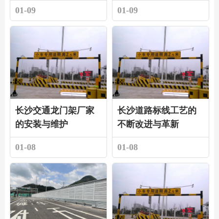
01-09
01-09
长沙交通龙门架厂家
长沙道路标线工艺的
的安装与维护
不断改进与革新
01-08
01-08