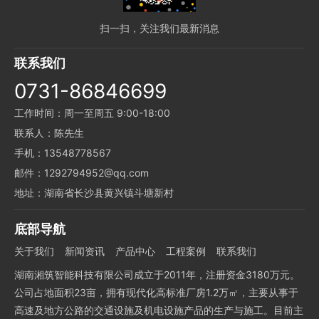
扫一扫，关注我们最新消息
联系我们
0731-86846699
工作时间：周一至周五 9:00-18:00
联系人：陈先生
手机：13548778567
邮件：1292794952@qq.com
地址：湖南省长沙县黄兴镇斗塘新村
底部导航
关于我们
新闻资讯
产品中心
工程案例
联系我们
湖南湘筑智能科技有限公司成立于2011年，注册资金3180万元。
公司占地面积23亩，拥有现代化高标准厂房1.2万㎡，主要从事于
高速及地方公路的交通设施及机电设施产品的生产与施工。目前主